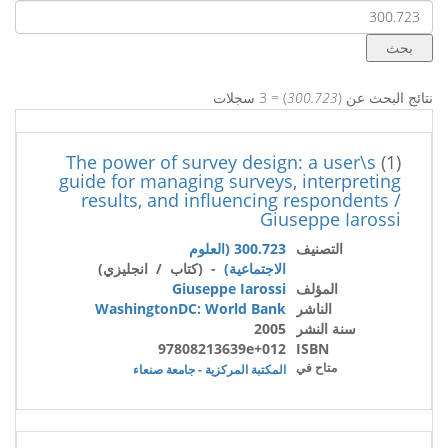
نتائج البحث عن (
300.723
) = 3 سجلات
The power of survey design: a user\s
(1)
guide for managing surveys, interpreting
results, and influencing respondents /
Giuseppe Iarossi
التصنيف
300.723 (العلوم
الاجتماعية)
- (كتاب / انجليزي)
المؤلف
Giuseppe Iarossi
الناشر
WashingtonDC: World Bank
سنة النشر
2005
97808213639e+012
ISBN
متاح في
المكتبة المركزية - جامعة صنعاء