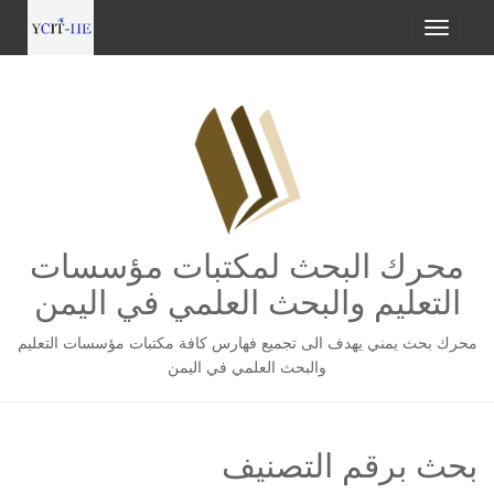
محرك البحث لمكتبات مؤسسات
التعليم والبحث العلمي في اليمن
محرك بحث يمني يهدف الى تجميع فهارس كافة مكتبات مؤسسات التعليم
والبحث العلمي في اليمن
بحث برقم التصنيف