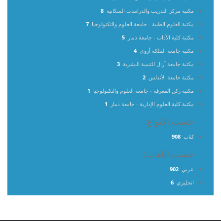
مكتبة مركز التدريب والدراسات السكانية
8
مكتبة العلوم الطبية - جامعة العلوم والتكنولوجيا
7
مكتبة كلية الآداب - جامعة ذمار
5
مكتبة جامعة الملكة أروى
4
مكتبة جامعة آزال للتنمية البشرية
3
مكتبة جامعة الأندلس
2
مكتبة ركن المعرفة - جامعة العلوم والتكنولوجيا
1
مكتبة كلية العلوم الإدارية - جامعة ذمار
1
حسب الانواع:
كتاب
908
حسب اللغات:
عربي
902
انجليزي
6