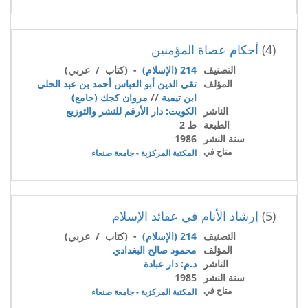
(4)
أحكام عصاة المؤمنين
التصنيف
214 (الإسلام)
- (كتاب / عربي)
المؤلف
تقي الدين أبو العباس أحمد بن عبد الحلي
ابن تيمية
//
مروان كجك (جامع)
الناشر
الكويت: دار الأرقم للنشر والتوزيع
الطبعة
ط 2
سنة النشر
1986
متاح في
المكتبة المركزية - جامعة صنعاء
(5)
إرشاد الأنام في عقائد الإسلام
التصنيف
214 (الإسلام)
- (كتاب / عربي)
المؤلف
محمود صالح البغدادي
الناشر
د.م: دار عبادة
سنة النشر
1985
متاح في
المكتبة المركزية - جامعة صنعاء