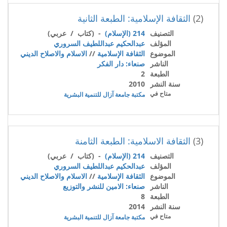
(2)
الثقافة الإسلامية: الطبعة الثانية
التصنيف
214 (الإسلام)
- (كتاب / عربي)
المؤلف
عبدالحكيم عبداللطيف السروري
الموضوع
الثقافة الإسلامية
//
الاسلام والاصلاح الديني
الناشر
صنعاء: دار الفكر
الطبعة
2
سنة النشر
2010
متاح في
مكتبة جامعة آزال للتنمية البشرية
(3)
الثقافة الاسلامية: الطبعة الثامنة
التصنيف
214 (الإسلام)
- (كتاب / عربي)
المؤلف
عبدالحكيم عبداللطيف السروري
الموضوع
الثقافة الإسلامية
//
الاسلام والاصلاح الديني
الناشر
صنعاء: الامين للنشر والتوزيع
الطبعة
8
سنة النشر
2014
متاح في
مكتبة جامعة آزال للتنمية البشرية