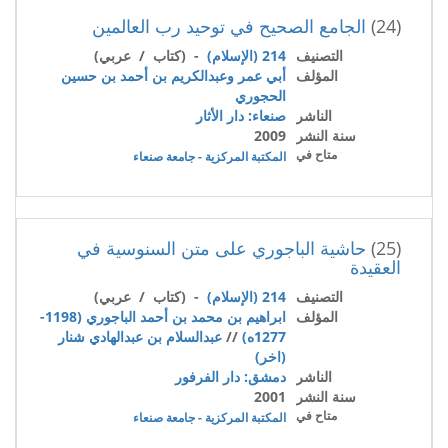
(24)
الجامع الصحيح في توحيد رب العالمين
التصنيف
214 (الإسلام)
- (كتاب / عربي)
المؤلف
أبي عمر وعبدالكريم بن أحمد بن حسين
الحجوري
الناشر
صنعاء: دار الأثار
سنة النشر
2009
متاح في
المكتبة المركزية - جامعة صنعاء
(25)
حاشية الباجوري على متن السنوسية في
العقيدة
التصنيف
214 (الإسلام)
- (كتاب / عربي)
المؤلف
ابراهيم بن محمد بن أحمد الباجوري (1198-
1277ه)
//
عبدالسلام بن عبدالهادي شنار
(اخر)
الناشر
دمشق: دار الفرفور
سنة النشر
2001
متاح في
المكتبة المركزية - جامعة صنعاء