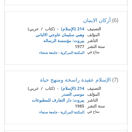
(6)
أركان الايمان
التصنيف
214 (الإسلام)
- (كتاب / عربي)
المؤلف
وهبي سليمان عاوجي الالباني
الناشر
بيروت: مؤسسة الرساله
سنة النشر
1977
متاح في
المكتبة المركزية - جامعة صنعاء
(7)
الإسلام عقيدة راسخة ومنهج حياة
التصنيف
214 (الإسلام)
- (كتاب / عربي)
المؤلف
موسى الصدر
الناشر
بيروت: دار التعارف للمطبوعات
سنة النشر
1985
متاح في
المكتبة المركزية - جامعة صنعاء