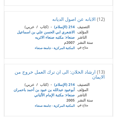
(12)
الابانه عن اصول الديانه
التصنيف
214 (الإسلام)
- (كتاب / عربي)
المؤلف
الاشعري ابي الحسن علي بن اسماعيل
الناشر
صنعاء: مكتبه صنعاء الاثريه
سنة النشر
2007م
متاح في
المكتبة المركزية - جامعة صنعاء
(13)
ارشاد الخلان: الى ان ترك العمل خروج من
الايمان
التصنيف
214 (الإسلام)
- (كتاب / عربي)
المؤلف
أبوعبود عبدالله بن عبود بن أحمد باحمران
الناشر
صنعاء: مكتبة الإمام الألباني
سنة النشر
2005
متاح في
المكتبة المركزية - جامعة صنعاء