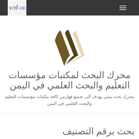
محرك البحث لمكتبات مؤسسات
التعليم والبحث العلمي في اليمن
محرك بحث يمني يهدف الى تجميع فهارس كافة مكتبات مؤسسات التعليم
والبحث العلمي في اليمن
بحث برقم التصنيف