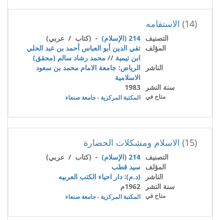
(14)
الاستقامه
التصنيف
214 (الإسلام)
- (كتاب / عربي)
المؤلف
تقي الدين أبو العباس أحمد بن عبد الحلي
ابن تيمية
//
محمد رشاد سالم (محقق)
الناشر
الرياض: جامعة الامام محمد بن سعود
الاسلامية
سنة النشر
1983
متاح في
المكتبة المركزية - جامعة صنعاء
(15)
الاسلام ومشكلات الحضارة
التصنيف
214 (الإسلام)
- (كتاب / عربي)
المؤلف
سيد قطب
الناشر
(د.م): دار احياء الكتب العربيه
سنة النشر
1962م
متاح في
المكتبة المركزية - جامعة صنعاء