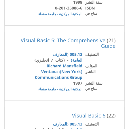
سنة النشر
1998
0-201-35086-6
ISBN
متاح في
المكتبة المركزية - جامعة صنعاء
Visual Basic 5: The Comprehensive
(21)
Guide
التصنيف
005.13 (المعارف
العامة)
- (كتاب / انجليزي)
المؤلف
Richard Mansfield
الناشر
(New York): Ventana
Communications Group
سنة النشر
1997
متاح في
المكتبة المركزية - جامعة صنعاء
Visual Basic 6
(22)
التصنيف
005.13 (المعارف