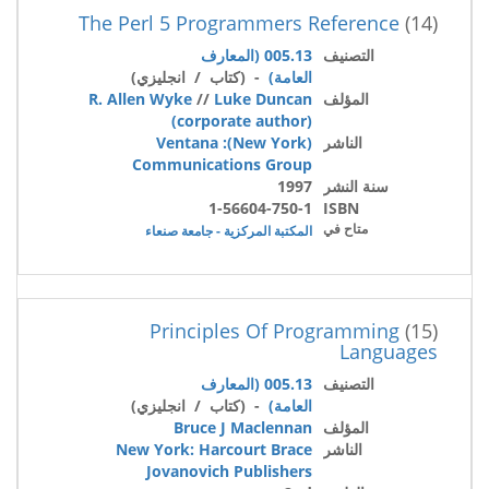
The Perl 5 Programmers Reference
(14)
التصنيف
005.13 (المعارف
العامة)
- (كتاب / انجليزي)
المؤلف
Luke Duncan
//
R. Allen Wyke
(corporate author)
الناشر
(New York): Ventana
Communications Group
سنة النشر
1997
1-56604-750-1
ISBN
متاح في
المكتبة المركزية - جامعة صنعاء
Principles Of Programming
(15)
Languages
التصنيف
005.13 (المعارف
العامة)
- (كتاب / انجليزي)
المؤلف
Bruce J Maclennan
الناشر
New York: Harcourt Brace
Jovanovich Publishers