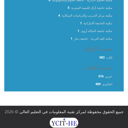
مكتبة جامعة آزال للتنمية البشرية
5
مكتبة مركز التدريب والدراسات السكانية
4
مكتبة الجامعة الاماراتية
1
مكتبة جامعة الملكة أروى
1
مكتبة كلية التربية - جامعة ذمار
1
حسب الانواع:
كتاب
983
حسب اللغات:
عربي
574
انجليزي
409
جميع الحقوق محفوظة لمركز تقنية المعلومات في التعليم العالي © 2026