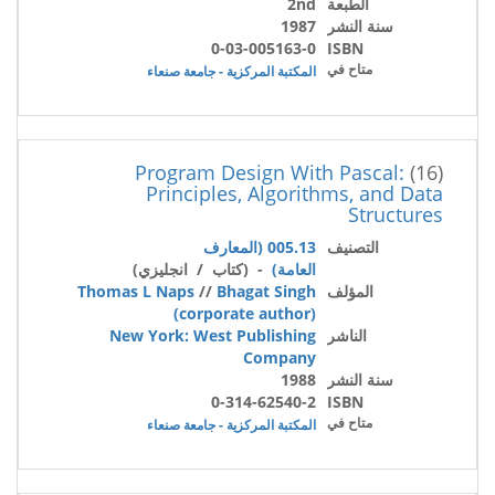
الطبعة
2nd
سنة النشر
1987
0-03-005163-0
ISBN
متاح في
المكتبة المركزية - جامعة صنعاء
Program Design With Pascal:
(16)
Principles, Algorithms, and Data
Structures
التصنيف
005.13 (المعارف
العامة)
- (كتاب / انجليزي)
المؤلف
Bhagat Singh
//
Thomas L Naps
(corporate author)
الناشر
New York: West Publishing
Company
سنة النشر
1988
0-314-62540-2
ISBN
متاح في
المكتبة المركزية - جامعة صنعاء