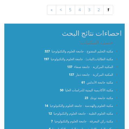
»
>
5
4
3
2
1
احصاءات نتائج البحث
حسب المكتبات:
مكتبة التعليم المفتوح - جامعة العلوم والتكنولوجيا
327
مكتبة الطالبات(البنات) - جامعة العلوم والتكنولوجيا
197
المكتبة المركزية - جامعة صنعاء
137
المكتبة المركزية - جامعة ذمار
137
مكتبة جامعة الأندلس
61
مكتبة الأكاديمية اليمنية للدراسات العليا
50
مكتبة جامعة تونتك
23
مكتبة العلوم والهندسة - جامعة العلوم والتكنولوجيا
14
مكتبة العلوم الطبية - جامعة العلوم والتكنولوجيا
12
مكتبة ركن المعرفة - جامعة العلوم والتكنولوجيا
7
مكتبة العلوم الإدارية - جامعة العلوم والتكنولوجيا
6