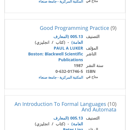
متاح في
المكتبة المركزية - جامعة صنعاء
Good Programming Practice
(9)
التصنيف
005.13 (المعارف
العامة)
- (كتاب / انجليزي)
المؤلف
PAUL A LUKER
الناشر
Boston: Blackwell Scientific
Publications
سنة النشر
1987
0-632-01746-5
ISBN
متاح في
المكتبة المركزية - جامعة صنعاء
An Introduction To Formal Languages
(10)
And Automata
التصنيف
005.13 (المعارف
العامة)
- (كتاب / انجليزي)
المؤلف
Peter Linz