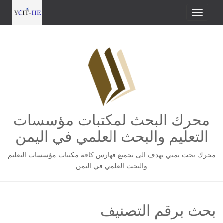
محرك البحث لمكتبات مؤسسات
التعليم والبحث العلمي في اليمن
محرك بحث يمني يهدف الى تجميع فهارس كافة مكتبات مؤسسات التعليم
والبحث العلمي في اليمن
بحث برقم التصنيف