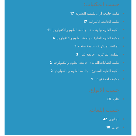
حسب المكتبات:
مكتبة جامعة آزال للتنمية البشرية
17
مكتبة الجامعة الاماراتية
17
مكتبة العلوم والهندسة - جامعة العلوم والتكنولوجيا
11
مكتبة العلوم الطبية - جامعة العلوم والتكنولوجيا
4
المكتبة المركزية - جامعة صنعاء
3
المكتبة المركزية - جامعة ذمار
3
مكتبة الطالبات(البنات) - جامعة العلوم والتكنولوجيا
2
مكتبة التعليم المفتوح - جامعة العلوم والتكنولوجيا
2
مكتبة جامعة تونتك
1
حسب الانواع:
كتاب
60
حسب اللغات:
انجليزي
42
عربي
18