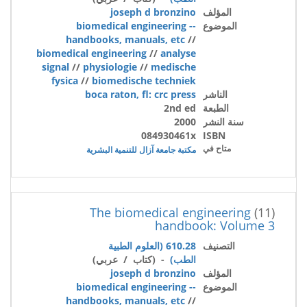
المؤلف
joseph d bronzino
الموضوع
biomedical engineering --
handbooks, manuals, etc
//
biomedical engineering
//
analyse
signal
//
physiologie
//
medische
fysica
//
biomedische techniek
الناشر
boca raton, fl: crc press
الطبعة
2nd ed
سنة النشر
2000
084930461x
ISBN
متاح في
مكتبة جامعة آزال للتنمية البشرية
The biomedical engineering
(11)
handbook: Volume 3
التصنيف
610.28 (العلوم الطبية
الطب)
- (كتاب / عربي)
المؤلف
joseph d bronzino
الموضوع
biomedical engineering --
handbooks, manuals, etc
//