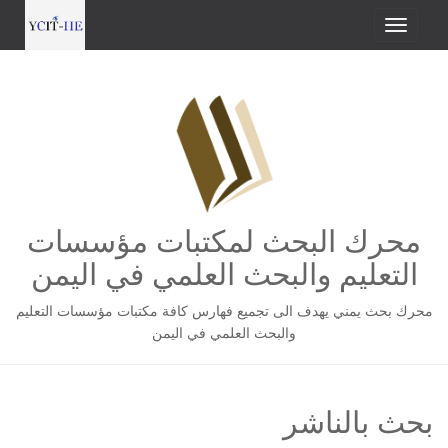
محرك البحث لمكتبات مؤسسات
التعليم والبحث العلمي في اليمن
محرك بحث يمني يهدف الى تجميع فهارس كافة مكتبات مؤسسات التعليم
والبحث العلمي في اليمن
بحث بالناشر