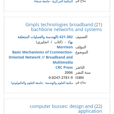
متاح في
المكتبة المركزية - جامعة صنعاء
Gmpls technologies broadband
(21)
bachbone networhs and systems
التصنيف
621.382 (الهندسة والعمليات المتعلقة
بها)
- (كتاب / انجليزي)
المؤلف
Morrison
الموضوع
Basic Mechanisms of Cconnection-
Oriented Network
//
Broadband and
Multimedia
الناشر
CRC Press
سنة النشر
2006
0-8247-2781-9
ISBN
متاح في
مكتبة العلوم والهندسة - جامعة العلوم والتكنولوجيا
computer busses: design and
(22)
application