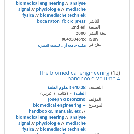
biomedical engineering
//
analyse
signal
//
physiologie
//
medische
fysica
//
biomedische techniek
الناشر
boca raton, fl: crc press
الطبعة
2nd ed
سنة النشر
2000
084930461x
ISBN
متاح في
مكتبة جامعة آزال للتنمية البشرية
The biomedical engineering
(12)
handbook: Volume 4
التصنيف
610.28 (العلوم الطبية
الطب)
- (كتاب / عربي)
المؤلف
joseph d bronzino
الموضوع
biomedical engineering --
handbooks, manuals, etc
//
biomedical engineering
//
analyse
signal
//
physiologie
//
medische
fysica
//
biomedische techniek