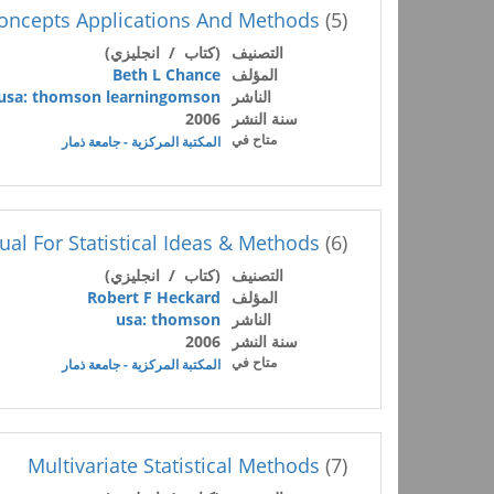
l Concepts Applications And Methods
(5)
التصنيف
(كتاب / انجليزي)
المؤلف
Beth L Chance
الناشر
usa: thomson learningomson
سنة النشر
2006
متاح في
المكتبة المركزية - جامعة ذمار
al For Statistical Ideas & Methods
(6)
التصنيف
(كتاب / انجليزي)
المؤلف
Robert F Heckard
الناشر
usa: thomson
سنة النشر
2006
متاح في
المكتبة المركزية - جامعة ذمار
Multivariate Statistical Methods
(7)