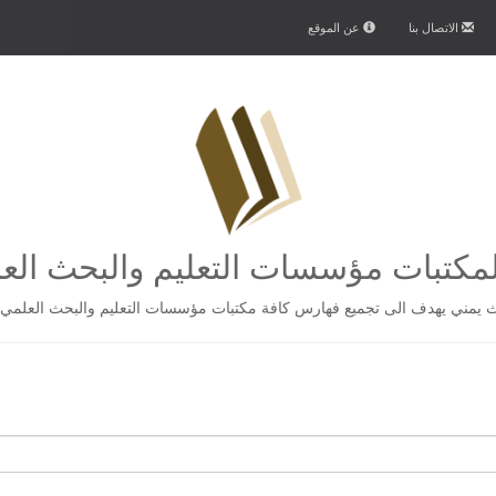
الاتصال بنا
عن الموقع
كتبات مؤسسات التعليم والبحث الع
يمني يهدف الى تجميع فهارس كافة مكتبات مؤسسات التعليم والبحث العلمي 