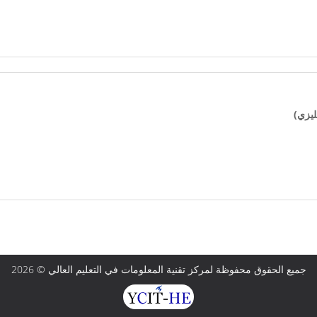
يزي)
جميع الحقوق محفوظة لمركز تقنية المعلومات في التعليم العالي © 2026