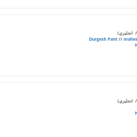
 انجليزي)
Durgesh Pant
//
mahes
 انجليزي)