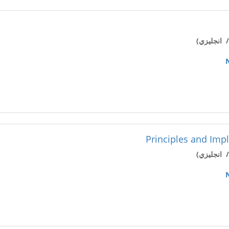
 انجليزي)
Principles and Imp
 انجليزي)