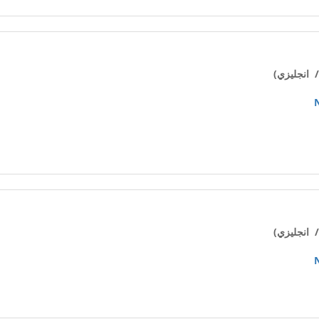
 انجليزي)
 انجليزي)