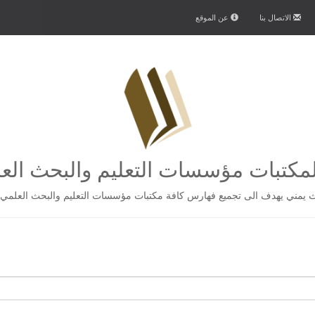
الاتصال بنا
عن الموقع
كتبات مؤسسات التعليم والبحث الع
يمني يهدف الى تجميع فهارس كافة مكتبات مؤسسات التعليم والبحث العلمي 