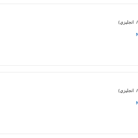
 انجليزي)
 انجليزي)