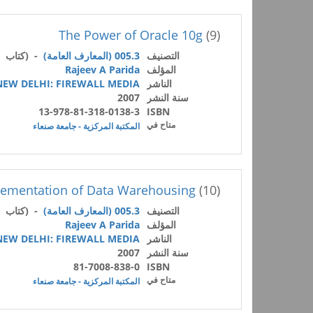
The Power of Oracle 10g
(9)
التصنيف
005.3 (المعارف العامة)
- (كتاب /
المؤلف
Rajeev A Parida
الناشر
NEW DELHI: FIREWALL MEDIA
سنة النشر
2007
13-978-81-318-0138-3
ISBN
متاح في
المكتبة المركزية - جامعة صنعاء
lementation of Data Warehousing
(10)
التصنيف
005.3 (المعارف العامة)
- (كتاب /
المؤلف
Rajeev A Parida
الناشر
NEW DELHI: FIREWALL MEDIA
سنة النشر
2007
81-7008-838-0
ISBN
متاح في
المكتبة المركزية - جامعة صنعاء