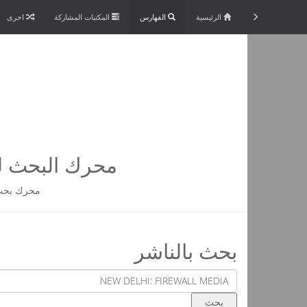
الرئيسية
الفهارس
المكتبات المشاركة
اخرى
محرك البحث لم
محرك بحث 
بحث بالناشر