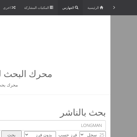
الرئيسية
الفهارس
المكتبات المشاركة
اخرى
محرك البحث لم
محرك بحث 
بحث بالناشر
فرز حسب