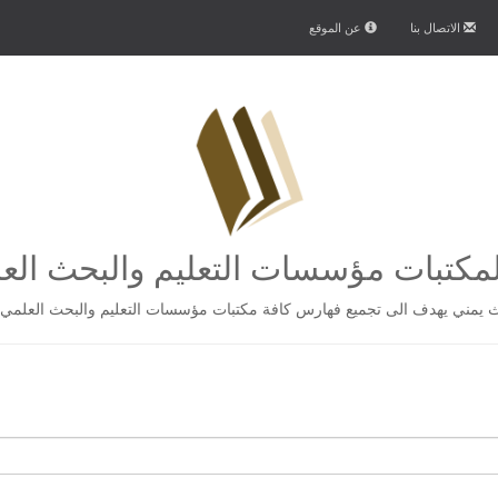
الاتصال بنا
عن الموقع
كتبات مؤسسات التعليم والبحث الع
يمني يهدف الى تجميع فهارس كافة مكتبات مؤسسات التعليم والبحث العلمي 