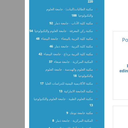
220
مكتبة الطالبات(البنات) - جامعة العلوم
والتكنولوجيا
188
مكتبة كلية الآداب - جامعة ذمار
92
مكتبة ركن المعرفة - جامعة العلوم والتكنولوجيا
54
Po
مكتبة كلية التربية بالبيضاء - جامعة البيضاء
48
مكتبة كلية التربية - جامعة ذمار
46
مكتبة كلية التربية برداع - جامعة البيضاء
42
المكتبة المركزية - جامعة صنعاء
37
مكتبة العلوم والهندسة - جامعة العلوم
edin
والتكنولوجيا
18
مكتبة الأكاديمية اليمنية للدراسات العليا
17
مكتبة الجامعة الاماراتية
13
مكتبة العلوم الطبية - جامعة العلوم والتكنولوجيا
13
مكتبة جامعة تونتك
9
المكتبة المركزية - جامعة ذمار
8