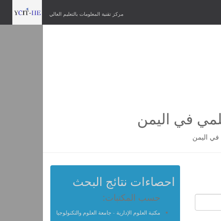
مركز تقنية المعلومات بالتعليم العالي
لمي في اليمن
في اليمن
احصاءات نتائج البحث
حسب المكتبات:
مكتبة العلوم الإدارية - جامعة العلوم والتكنولوجيا