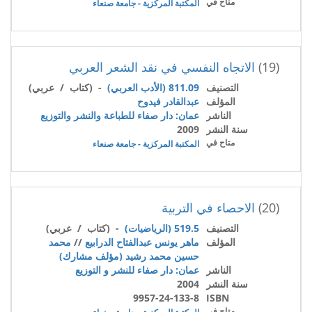
متاح في
المكتبة المركزية - جامعة صنعاء
(19)
الاتجاه النفسي في نقد الشعر العربي
التصنيف
811.09 (الأدب العربي)
- (كتاب / عربي)
المؤلف
عبدالقادر فيدوح
الناشر
عمان: دار صفاء للطباعة والنشر والتوزيع
سنة النشر
2009
متاح في
المكتبة المركزية - جامعة صنعاء
(20)
الاحصاء في التربية
التصنيف
519.5 (الرياضيات)
- (كتاب / عربي)
المؤلف
ماهر يونس عبدالفتاح الدرابيع
//
محمد
حسين محمد رشيد (مؤلف مشارك)
الناشر
عمان: دار صفاء للنشر و التوزيع
سنة النشر
2004
9957-24-133-8
ISBN
متاح في