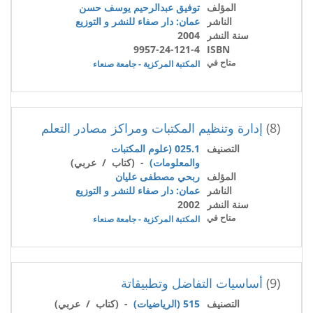
المؤلف
توفيق عبدالرحيم يوسف حسن
الناشر
عمان: دار صفاء للنشر و التوزيع
سنة النشر
2004
9957-24-121-4
ISBN
متاح في
المكتبة المركزية - جامعة صنعاء
(8)
إدارة وتنظيم المكتبات ومراكز مصادر التعلم
التصنيف
025.1 (علوم المكتبات
والمعلومات)
- (كتاب / عربي)
المؤلف
ربحي مصطفى عليان
الناشر
عمان: دار صفاء للنشر و التوزيع
سنة النشر
2002
متاح في
المكتبة المركزية - جامعة صنعاء
(9)
أساسيات التفاضل وتطبيقاتة
التصنيف
515 (الرياضيات)
- (كتاب / عربي)