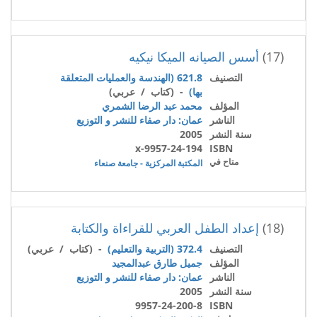
(17)
أسس الصيانه الميكا نيكيه
التصنيف
621.8 (الهندسة والعمليات المتعلقة
بها)
- (كتاب / عربي)
المؤلف
محمد عبد الرضا الشمري
الناشر
عمان: دار صفاء للنشر و التوزيع
سنة النشر
2005
9957-24-194-x
ISBN
متاح في
المكتبة المركزية - جامعة صنعاء
(18)
إعداد الطفل العربي للقراءاة والكتابة
التصنيف
372.4 (التربية والتعليم)
- (كتاب / عربي)
المؤلف
جميل طارق عبدالمجيد
الناشر
عمان: دار صفاء للنشر و التوزيع
سنة النشر
2005
9957-24-200-8
ISBN