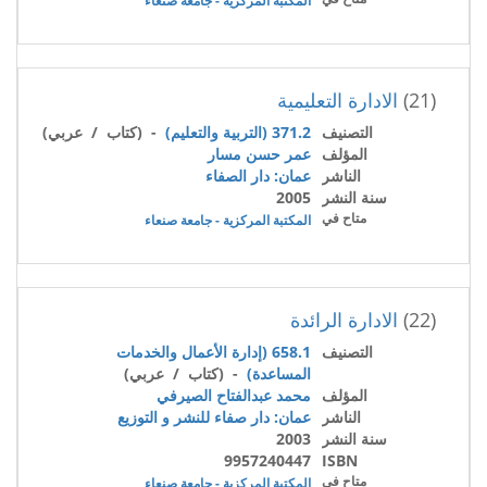
المكتبة المركزية - جامعة صنعاء
(21)
الادارة التعليمية
التصنيف
371.2 (التربية والتعليم)
- (كتاب / عربي)
المؤلف
عمر حسن مسار
الناشر
عمان: دار الصفاء
سنة النشر
2005
متاح في
المكتبة المركزية - جامعة صنعاء
(22)
الادارة الرائدة
التصنيف
658.1 (إدارة الأعمال والخدمات
المساعدة)
- (كتاب / عربي)
المؤلف
محمد عبدالفتاح الصيرفي
الناشر
عمان: دار صفاء للنشر و التوزيع
سنة النشر
2003
9957240447
ISBN
متاح في
المكتبة المركزية - جامعة صنعاء