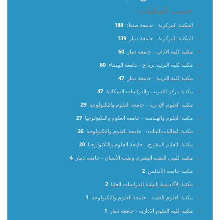
حسب المكتبات:
المكتبة المركزية - جامعة صنعاء
188
المكتبة المركزية - جامعة ذمار
139
مكتبة كلية الآداب - جامعة ذمار
60
مكتبة كلية التربية برداع - جامعة البيضاء
60
مكتبة كلية التربية - جامعة ذمار
47
مكتبة مركز التدريب والدراسات السكانية
47
مكتبة العلوم الإدارية - جامعة العلوم والتكنولوجيا
29
مكتبة العلوم والهندسة - جامعة العلوم والتكنولوجيا
27
مكتبة الطالبات(البنات) - جامعة العلوم والتكنولوجيا
26
مكتبة التعليم المفتوح - جامعة العلوم والتكنولوجيا
20
مكتبة كليتي الطب البشري وطب الأسنان - جامعة ذمار
4
مكتبة جامعة الأندلس
2
مكتبة الأكاديمية اليمنية للدراسات العليا
2
مكتبة العلوم الطبية - جامعة العلوم والتكنولوجيا
1
مكتبة كلية العلوم الإدارية - جامعة ذمار
1