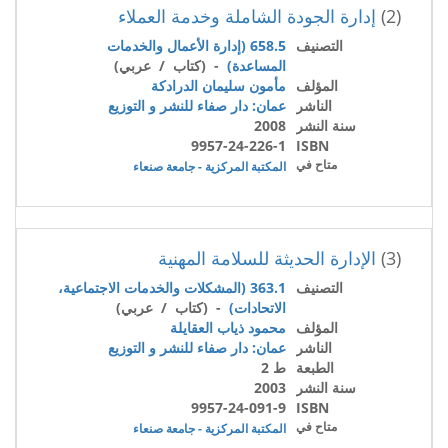
(2)
إدارة الجودة الشاملة وخدمة العملاء
التصنيف
658.5 (إدارة الأعمال والخدمات
المساعدة)
- (كتاب / عربي)
المؤلف
مأمون سليمان الدرادكة
الناشر
عمان: دار صفاء للنشر و التوزيع
سنة النشر
2008
9957-24-226-1
ISBN
متاح في
المكتبة المركزية - جامعة صنعاء
(3)
الإدارة الحديثة للسلامة المهنية
التصنيف
363.1 (المشكلات والخدمات الاجتماعية،
الاتحادات)
- (كتاب / عربي)
المؤلف
محمود ذياب العقايلة
الناشر
عمان: دار صفاء للنشر و التوزيع
الطبعة
ط 2
سنة النشر
2003
9957-24-091-9
ISBN
متاح في
المكتبة المركزية - جامعة صنعاء