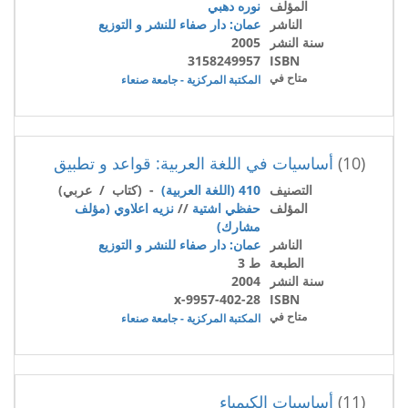
المؤلف
نوره دهبي
الناشر
عمان: دار صفاء للنشر و التوزيع
سنة النشر
2005
3158249957
ISBN
متاح في
المكتبة المركزية - جامعة صنعاء
(10)
أساسيات في اللغة العربية: قواعد و تطبيق
التصنيف
410 (اللغة العربية)
- (كتاب / عربي)
المؤلف
حفظي اشتية
//
نزيه اعلاوي (مؤلف
مشارك)
الناشر
عمان: دار صفاء للنشر و التوزيع
الطبعة
ط 3
سنة النشر
2004
9957-402-28-x
ISBN
متاح في
المكتبة المركزية - جامعة صنعاء
(11)
أساسيات الكيمياء