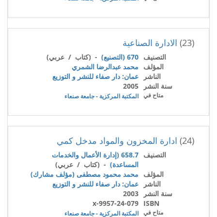
(23)
الادارة الصناعية
التصنيف
670 (التصنيع)
- (كتاب / عربي)
المؤلف
محمد عبدالرضا الشمري
الناشر
عمان: دار صفاء للنشر و التوزيع
سنة النشر
2005
متاح في
المكتبة المركزية - جامعة صنعاء
(24)
ادارة المخزون والمواد مدخل كمي
التصنيف
658.7 (إدارة الأعمال والخدمات
المساعدة)
- (كتاب / عربي)
المؤلف
محمد محمود مصطفى (مؤلف مشارك)
الناشر
عمان: دار صفاء للنشر و التوزيع
سنة النشر
2003
9957-24-079-x
ISBN
متاح في
المكتبة المركزية - جامعة صنعاء