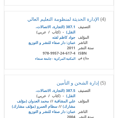
(4)
الإدارة الحديثة لمنظومة التعليم العالي
التصنيف
387.1 (التجارة، الاتصالات،
النقل)
- (كتاب / عربي)
المؤلف
جواد كاظم لفته
الناشر
عمان: دار صفاء للنشر و التوزيع
سنة النشر
2011
978-9957-24-617-4
ISBN
متاح في
المكتبة المركزية - جامعة صنعاء
(5)
إدارة الشحن و التأمين
التصنيف
387.5 (التجارة، الاتصالات،
النقل)
- (كتاب / عربي)
المؤلف
علي المشاقبة
//
محمد العدوان (مؤلف
مشارك)
//
سطام العمرو (مؤلف مشارك)
الناشر
عمان: دار صفاء للنشر و التوزيع
سنة النشر
2004