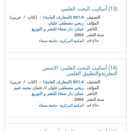
(13)
أساليب البحث العلمي
التصنيف
001.4 (المعارف العامة)
- (كتاب / عربي)
المؤلف
ربحي مصطفى عليان
الناشر
عمان: دار صفاء للنشر و التوزيع
سنة النشر
2004
متاح في
المكتبة المركزية - جامعة صنعاء
(14)
أساليب البحث العلمي: الاسس
النظريةوالتطبيق العلمي
التصنيف
001.4 (المعارف العامة)
- (كتاب / عربي)
المؤلف
ربحي مصطفى عليان
//
عثمان محمد غنيم
الناشر
عمان: دار صفاء للنشر و التوزيع
سنة النشر
2004
متاح في
المكتبة المركزية - جامعة صنعاء