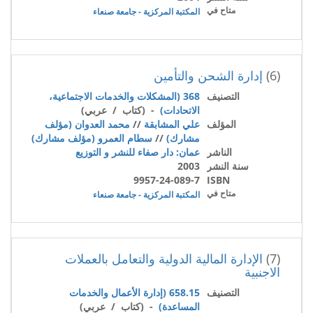
متاح في
المكتبة المركزية - جامعة صنعاء
(6)
إدارة الشحن والتأمين
التصنيف
368 (المشكلات والخدمات الاجتماعية،
الاتحادات)
- (كتاب / عربي)
المؤلف
علي المشابقة
//
محمد العدوان (مؤلف
مشارك)
//
سطام العمرو (مؤلف مشارك)
الناشر
عمان: دار صفاء للنشر و التوزيع
سنة النشر
2003
9957-24-089-7
ISBN
متاح في
المكتبة المركزية - جامعة صنعاء
(7)
الإدارة المالية الدولية والتعامل بالعملات
الاجنبية
التصنيف
658.15 (إدارة الأعمال والخدمات
المساعدة)
- (كتاب / عربي)