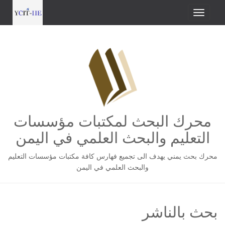
محرك البحث لمكتبات مؤسسات
التعليم والبحث العلمي في اليمن
محرك بحث يمني يهدف الى تجميع فهارس كافة مكتبات مؤسسات التعليم
والبحث العلمي في اليمن
بحث بالناشر