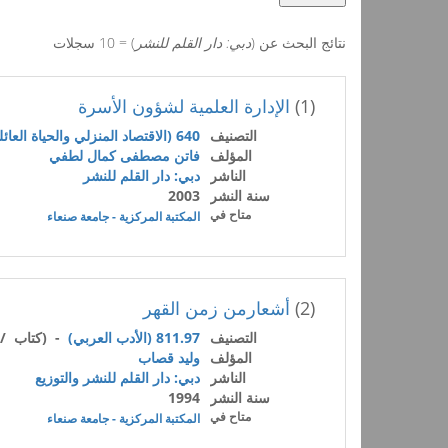
نتائج البحث عن (
دبي: دار القلم للنشر
) = 10 سجلات
(1)
الإدارة العلمية لشؤون الأسرة
التصنيف
640 (الاقتصاد المنزلي والحياة العائلية)
المؤلف
فاتن مصطفى كمال لطفي
الناشر
دبي: دار القلم للنشر
سنة النشر
2003
متاح في
المكتبة المركزية - جامعة صنعاء
(2)
أشعارمن زمن القهر
التصنيف
811.97 (الأدب العربي)
- (كتاب / 
المؤلف
وليد قصاب
الناشر
دبي: دار القلم للنشر والتوزيع
سنة النشر
1994
متاح في
المكتبة المركزية - جامعة صنعاء