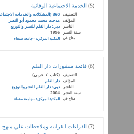
(5)
الخدمة الاجتماعية الوقائية
التصنيف
360 (المشكلات والخدمات الاجتماعية، الاتحادات)
المؤلف
مدحت محمد محمود أبو النصر
الناشر
دبي: دار القلم للنشر والتوزيع
سنة النشر
1996
متاح في
المكتبة المركزية - جامعة صنعاء
(6)
قائمة منشورات دار القلم
التصنيف
(كتاب / عربي)
المؤلف
دار القلم
الناشر
دبي: دار القلم للنشروالتوزيع
سنة النشر
2004
متاح في
المكتبة المركزية - جامعة صنعاء
(7)
القراءات القرانيه وملاحظات علي منهج 