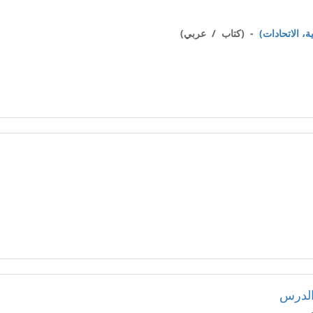
- (كتاب / عربي)
الدرس