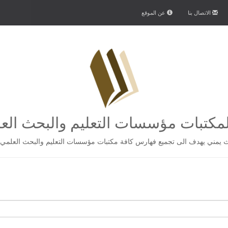
الاتصال بنا
عن الموقع
كتبات مؤسسات التعليم والبحث الع
يمني يهدف الى تجميع فهارس كافة مكتبات مؤسسات التعليم والبحث العلمي 