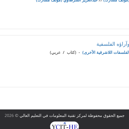
آراؤه الفلسفية
- (كتاب / عربي)
جميع الحقوق محفوظة لمركز تقنية المعلومات في التعليم العالي © 2026