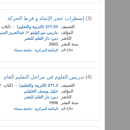
(3)
إضطراب عجز الإنتباه و فرط الحركة
التصنيف
371.93 (التربية والتعليم)
- (كتاب 
المؤلف
ماريني ميركوليتو
//
عبدالعزيز الس
الناشر
دبي: دار القلم للنشر
سنة النشر
2003
متاح في
المكتبة المركزية - جامعة صنعاء
(4)
تدريس العلوم في مراحل التعليم العام
التصنيف
371.3 (التربية والتعليم)
- (كتاب /
المؤلف
خليل يوسف الخليلي
الناشر
دبي: دار القلم للنشر
سنة النشر
1996
متاح في
المكتبة المركزية - جامعة صنعاء