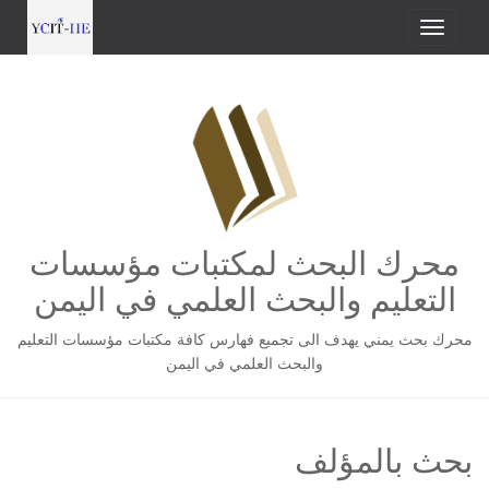
محرك البحث لمكتبات مؤسسات
التعليم والبحث العلمي في اليمن
محرك بحث يمني يهدف الى تجميع فهارس كافة مكتبات مؤسسات التعليم
والبحث العلمي في اليمن
بحث بالمؤلف