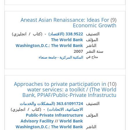
Aneast Asian Renaissance: Ideas For
(9)
Economic Growth
التصنيف
338.9522 (الاقتصاد)
- (كتاب / انجليزي)
المؤلف
The World Bank
الناشر
Washington,D.C.: The World Bank
سنة النشر
2007
متاح في
المكتبة المركزية - جامعة صنعاء
Approaches to private participation in
(10)
water services: a toolkit / (The World
Bank, PPIAF/Public-Private Infrastructu
التصنيف
363.61091724 (المشكلات والخدمات
الاجتماعية، الاتحادات)
- (كتاب / انجليزي)
المؤلف
Public-Private Infrastructure
Advisory Facility
//
World Bank
الناشر
Washington,D.C.: The World Bank