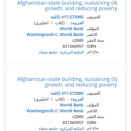
Afghanistan-state building, sustaining
(4)
growth, and reducing poverty
التصنيف
417.572005 (اللغة
العربية)
- (كتاب / انجليزي)
المؤلف
World Bank
الناشر
WashingtonD.C: World Bank
سنة النشر
c2005
821360957
ISBN
متاح في
المكتبة المركزية - جامعة صنعاء
Afghanistan-state building, sustaining
(5)
growth, and reducing poverty
التصنيف
417.572005 (اللغة
العربية)
- (كتاب / انجليزي)
المؤلف
World Bank
الناشر
WashingtonD.C: World Bank
سنة النشر
c2005
821360957
ISBN
متاح في
المكتبة المركزية - جامعة صنعاء