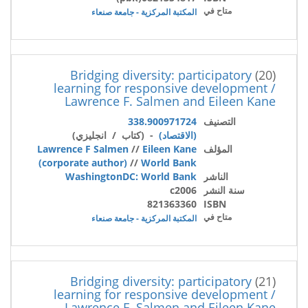
متاح في
المكتبة المركزية - جامعة صنعاء
Bridging diversity: participatory
(20)
learning for responsive development /
Lawrence F. Salmen and Eileen Kane
التصنيف
338.900971724
(الاقتصاد)
- (كتاب / انجليزي)
المؤلف
Eileen Kane
//
Lawrence F Salmen
(corporate author)
//
World Bank
الناشر
WashingtonDC: World Bank
سنة النشر
c2006
821363360
ISBN
متاح في
المكتبة المركزية - جامعة صنعاء
Bridging diversity: participatory
(21)
learning for responsive development /
Lawrence F. Salmen and Eileen Kane