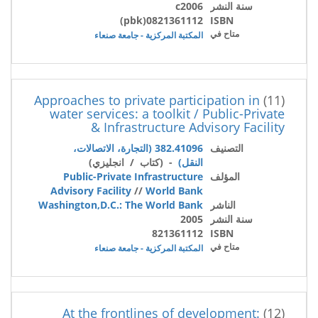
سنة النشر
c2006
0821361112(pbk)
ISBN
متاح في
المكتبة المركزية - جامعة صنعاء
Approaches to private participation in
(11)
water services: a toolkit / Public-Private
Infrastructure Advisory Facility &
التصنيف
382.41096 (التجارة، الاتصالات،
النقل)
- (كتاب / انجليزي)
المؤلف
Public-Private Infrastructure
Advisory Facility
//
World Bank
الناشر
Washington,D.C.: The World Bank
سنة النشر
2005
821361112
ISBN
متاح في
المكتبة المركزية - جامعة صنعاء
At the frontlines of development:
(12)