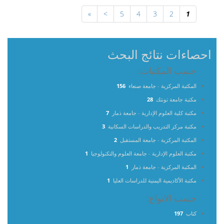
»
>
5
4
3
2
1
احصاءات نتائج البحث
حسب المكتبات:
المكتبة المركزية - جامعة صنعاء
156
مكتبة جامعة تونتك
28
مكتبة كلية العلوم الإدارية - جامعة ذمار
7
مكتبة مركز التدريب والدراسات السكانية
3
المكتبة المركزية - جامعة المستقبل
2
مكتبة العلوم الإدارية - جامعة العلوم والتكنولوجيا
1
المكتبة المركزية - جامعة ذمار
1
مكتبة الأكاديمية اليمنية للدراسات العليا
1
حسب الانواع:
كتاب
197