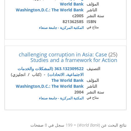
المؤلف
World Bank
الناشر
Washington,D.C.: The World Bank
سنة النشر
c2005
821362585
ISBN
متاح في
المكتبة المركزية - جامعة صنعاء
challenging corruption in Asia: Case
(25)
Studies and a framework for Action
التصنيف
363.132309522 (المشكلات والخدمات
الاجتماعية، الاتحادات)
- (كتاب / انجليزي)
المؤلف
The World Bank
الناشر
Washington,D.C.: The World Bank
سنة النشر
2004
متاح في
المكتبة المركزية - جامعة صنعاء
نتائج البحث عن (
World Bank
) = 199 سجل في 8 صفحات