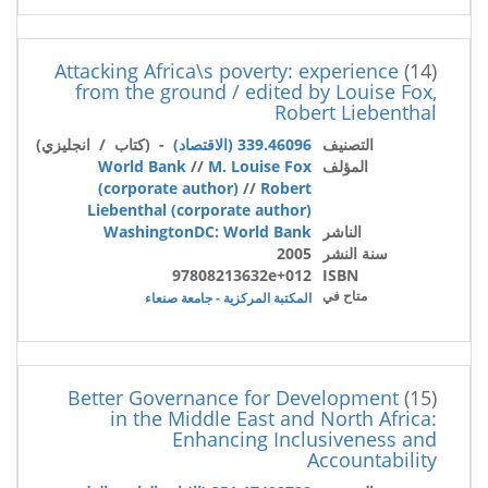
Attacking Africa\s poverty: experience
(14)
from the ground / edited by Louise Fox,
Robert Liebenthal
التصنيف
339.46096 (الاقتصاد)
- (كتاب / انجليزي)
المؤلف
M. Louise Fox
//
World Bank
(corporate author)
//
Robert
Liebenthal (corporate author)
الناشر
WashingtonDC: World Bank
سنة النشر
2005
97808213632e+012
ISBN
متاح في
المكتبة المركزية - جامعة صنعاء
Better Governance for Development
(15)
in the Middle East and North Africa:
Enhancing Inclusiveness and
Accountability