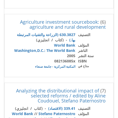
Agriculture investment sourcebook:
(6)
agriculture and rural development
التصنيف
630.3827 (الزراعة والتقنيات المرتبطة
بها.)
- (كتاب / انجليزي)
المؤلف
World Bank
الناشر
Washington,D.C.: The World Bank
سنة النشر
2005
082136085x
ISBN
متاح في
المكتبة المركزية - جامعة صنعاء
Analyzing the distributional impact of
(7)
selected reforms / edited by Aline
Coudouel, Stefano Paternostro
التصنيف
339.41 (الاقتصاد)
- (كتاب / انجليزي)
المؤلف
Stefano Paternostro
//
World Bank