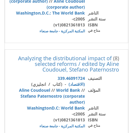
(corporate author)
//
Aline Coudouel
(corporate author)
الناشر
Washington,D.C.: The World Bank
سنة النشر
c2005-
0821361813(v1)
ISBN
متاح في
المكتبة المركزية - جامعة صنعاء
Analyzing the distributional impact of
(8)
selected reforms / edited by Aline
Coudouel, Stefano Paternostro
التصنيف
339.46091724
(الاقتصاد)
- (كتاب / انجليزي)
المؤلف
//
World Bank
//
Aline Coudouel
Stefano Paternostro (corporate
author)
الناشر
WashingtonD.C: World Bank
سنة النشر
c2005-
0821361813(v1)
ISBN
متاح في
المكتبة المركزية - جامعة صنعاء