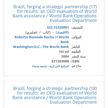
Brazil, forging a strategic partnership
(17)
for results: an OED evaluation of World
Bank assistance / World Bank Operations
Evaluation Department
التصنيف
332.15320981
(الاقتصاد)
- (كتاب / انجليزي)
المؤلف
World
//
Roberto Rezende Rocha
Bank
الناشر
Washington,D.C.: The World Bank
الطبعة
1st ed
سنة النشر
2004
821359088
ISBN
متاح في
المكتبة المركزية - جامعة صنعاء
Brazil, forging a strategic partnership
(18)
for results: an OED evaluation of World
Bank assistance / World Bank Operations
Evaluation Department