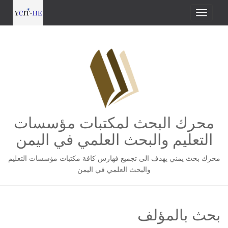
محرك البحث لمكتبات مؤسسات
التعليم والبحث العلمي في اليمن
محرك بحث يمني يهدف الى تجميع فهارس كافة مكتبات مؤسسات التعليم
والبحث العلمي في اليمن
بحث بالمؤلف