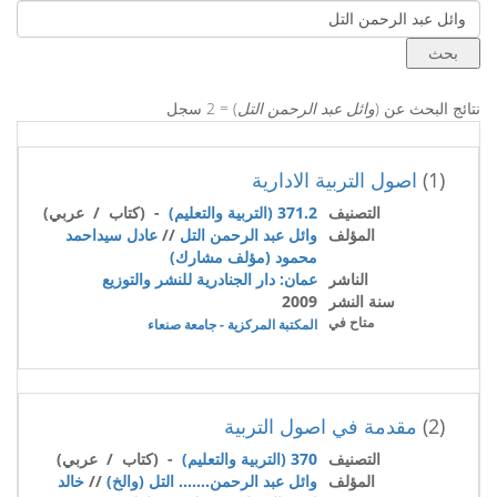
نتائج البحث عن (
وائل عبد الرحمن التل
) = 2 سجل
(1)
اصول التربية الادارية
التصنيف
371.2 (التربية والتعليم)
- (كتاب / عربي)
المؤلف
وائل عبد الرحمن التل
//
عادل سيداحمد
محمود (مؤلف مشارك)
الناشر
عمان: دار الجنادرية للنشر والتوزيع
سنة النشر
2009
متاح في
المكتبة المركزية - جامعة صنعاء
(2)
مقدمة في اصول التربية
التصنيف
370 (التربية والتعليم)
- (كتاب / عربي)
المؤلف
وائل عبد الرحمن....... التل (والخ)
//
خالد