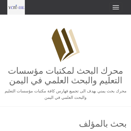
محرك البحث لمكتبات مؤسسات
التعليم والبحث العلمي في اليمن
محرك بحث يمني يهدف الى تجميع فهارس كافة مكتبات مؤسسات التعليم
والبحث العلمي في اليمن
بحث بالمؤلف