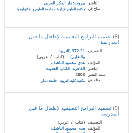
الناشر
بيروت: دار الفكر العربي
متاح في
مكتبة العلوم الإدارية - جامعة العلوم والتكنولوجيا
(8)
تصميم البرامج التعليمية لإطفال ما قبل
المدرسة
التصنيف
372.21 (التربية
والتعليم)
- (كتاب / عربي)
المؤلف
هدى محمود الناشف
الناشر
القاهرة: الكتاب الحديث
سنة النشر
2003
متاح في
مكتبة كلية التربية - جامعة ذمار
(9)
تصميم البرامج التعليمية لإطفال ما قبل
المدرسة
التصنيف
(كتاب / عربي)
المؤلف
هدى محمود الناشف