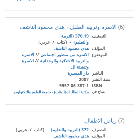
(6)
الاسره وتربية الطفل - هدى محمود الناشف
التصنيف
370.19 (التربية
والتعليم)
- (كتاب / عربي)
المؤلف
هدى محمود الناشف
الموضوع
الاسرة من منظور اجتماعي
//
الاسرة
والتربية الاخلاقية والوجدانية
//
الاسرة
وتنشئة ال
الناشر
دار المسيرة
سنة النشر
2007
9957-06-387-1
ISBN
متاح في
مكتبة الطالبات(البنات) - جامعة العلوم والتكنولوجيا
(7)
رياض الاطفال.
التصنيف
372 (التربية والتعليم)
- (كتاب / عربي)
المؤلف
هدى محمود الناشف