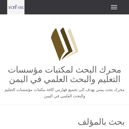
محرك البحث لمكتبات مؤسسات
التعليم والبحث العلمي في اليمن
محرك بحث يمني يهدف الى تجميع فهارس كافة مكتبات مؤسسات التعليم
والبحث العلمي في اليمن
بحث بالمؤلف