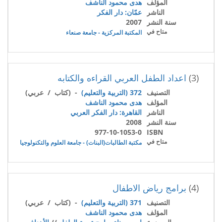
المؤلف
هدى محمود الناشف
الناشر
عمّان: دار الفكر
سنة النشر
2007
متاح في
المكتبة المركزية - جامعة صنعاء
(3)
اعداد الطفل العربي القراءه والكتابه
التصنيف
372 (التربية والتعليم)
- (كتاب / عربي)
المؤلف
هدى محمود الناشف
الناشر
القاهرة: دار الفكر العربي
سنة النشر
2008
977-10-1053-0
ISBN
متاح في
مكتبة الطالبات(البنات) - جامعة العلوم والتكنولوجيا
(4)
برامج رياض الاطفال
التصنيف
371 (التربية والتعليم)
- (كتاب / عربي)
المؤلف
هدى محمود الناشف