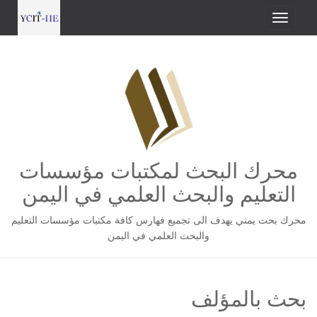
محرك البحث لمكتبات مؤسسات
التعليم والبحث العلمي في اليمن
محرك بحث يمني يهدف الى تجميع فهارس كافة مكتبات مؤسسات التعليم
والبحث العلمي في اليمن
بحث بالمؤلف