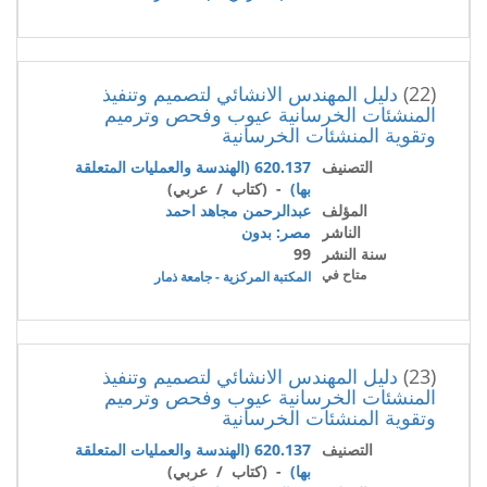
(22)
دليل المهندس الانشائي لتصميم وتنفيذ
المنشئات الخرسانية عيوب وفحص وترميم
وتقوية المنشئات الخرسانية
التصنيف
620.137 (الهندسة والعمليات المتعلقة
بها)
- (كتاب / عربي)
المؤلف
عبدالرحمن مجاهد احمد
الناشر
مصر: بدون
سنة النشر
99
متاح في
المكتبة المركزية - جامعة ذمار
(23)
دليل المهندس الانشائي لتصميم وتنفيذ
المنشئات الخرسانية عيوب وفحص وترميم
وتقوية المنشئات الخرسانية
التصنيف
620.137 (الهندسة والعمليات المتعلقة
بها)
- (كتاب / عربي)