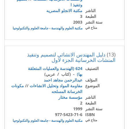
وتنفيذ ا
الناشر
مكتبة الانجلو المصريه
الطبعة
3
سنة النشر
2003
متاح في
مكتبة العلوم والهندسة - جامعة العلوم والتكنولوجيا
(13)
دليل المهندس الانشائي لتصميم وتنفيذ
المنشات الخرسانية الجزء لاول
التصنيف
624 (الهندسة والعمليات المتعلقة
بها)
- (كتاب / عربي)
المؤلف
عبدالرحمن مجاهد احمد
الموضوع
مفاومة المواد وتحليل الانشاءات
//
مكونات
الخرسانة المسلحه
الناشر
مؤسسة مختار
الطبعة
2
سنة النشر
1999
977-5423-71-6
ISBN
متاح في
مكتبة العلوم والهندسة - جامعة العلوم والتكنولوجيا