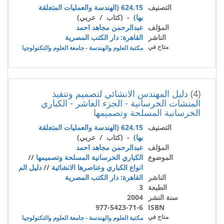
التصنيف
624.15 (الهندسة والعمليات المتعلقة
بها)
- (كتاب / عربي)
المؤلف
عبدالرحمن مجاهد احمد
الناشر
القاهرة: دار الكتب المصرية
متاح في
مكتبة العلوم والهندسة - جامعة العلوم والتكنولوجيا
(4)
دليل المهندس الانشائي لتصميم وتنفيذ
المنشات الخرسانية - الجزء العاشر - الكباري
الخرسانية المسلحة وتصميمها
التصنيف
624.15 (الهندسة والعمليات المتعلقة
بها)
- (كتاب / عربي)
المؤلف
عبدالرحمن مجاهد احمد
الموضوع
الكباري الخرسانية المسلحة وتصميمها
//
انواع الكباري وعناصرها الانشائية
//
دليل الم
الناشر
القاهرة: دار الكتب المصرية
الطبعة
3
سنة النشر
2004
977-5423-71-6
ISBN
متاح في
مكتبة العلوم والهندسة - جامعة العلوم والتكنولوجيا