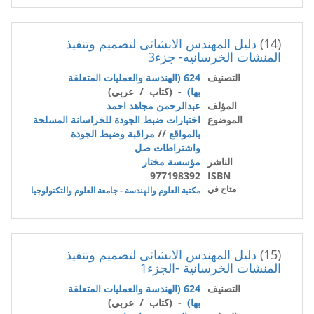
(14)
دليل المهندس الانشائى لتصميم وتنفيذ
المنشات الخرسانيه- جزء3
التصنيف
624 (الهندسة والعمليات المتعلقة
بها)
- (كتاب / عربي)
المؤلف
عبدالرحمن مجاهد احمد
الموضوع
اختبارات ضبط الجودة للخراسانة المسلحة
بالمواقع
//
مراقبة وضبط الجودة
واشتراطات صل
الناشر
مؤسسة مختار
977198392
ISBN
متاح في
مكتبة العلوم والهندسة - جامعة العلوم والتكنولوجيا
(15)
دليل المهندس الانشائى لتصميم وتنفيذ
المنشات الخرسانية -الجزء1
التصنيف
624 (الهندسة والعمليات المتعلقة
بها)
- (كتاب / عربي)