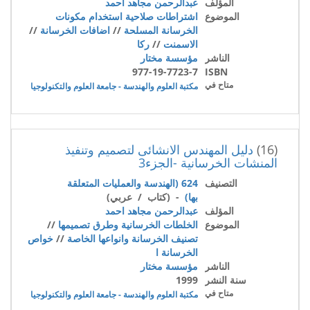
المؤلف
عبدالرحمن مجاهد احمد
الموضوع
اشتراطات صلاحية استخدام مكونات
الخرسانة المسلحة
//
اضافات الخرسانة
//
الاسمنت
//
ركا
الناشر
مؤسسة مختار
977-19-7723-7
ISBN
متاح في
مكتبة العلوم والهندسة - جامعة العلوم والتكنولوجيا
(16)
دليل المهندس الانشائى لتصميم وتنفيذ
المنشات الخرسانية -الجزء3
التصنيف
624 (الهندسة والعمليات المتعلقة
بها)
- (كتاب / عربي)
المؤلف
عبدالرحمن مجاهد احمد
الموضوع
الخلطات الخرسانية وطرق تصميمها
//
تصنيف الخرسانة وانواعها الخاصة
//
خواص
الخرسانة ا
الناشر
مؤسسة مختار
سنة النشر
1999
متاح في
مكتبة العلوم والهندسة - جامعة العلوم والتكنولوجيا