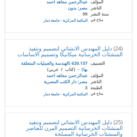
المؤلف
عبدالرحمن مجاهد احمد
الناشر
مصر: بدون
سنة النشر
99
متاح في
المكتبة المركزية - جامعة ذمار
(24)
دليل المهندس الانشائي لتصميم وتنفيذ
المنشئات الخرسانية ميكانيكا وتصميم الاساسات
التصنيف
620.137 (الهندسة والعمليات المتعلقة
بها)
- (كتاب / عربي)
المؤلف
عبدالرحمن مجاهد احمد
الناشر
مصر: دار الكتب المصرية
الطبعة
3
متاح في
المكتبة المركزية - جامعة ذمار
(25)
دليل المهندس الانشائي لتصميم وتنفيذ
المنشئات الخرسانية التصميم المرن للعناصر
والمنشئات الخرسانية المسلحة