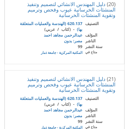
(20)
دليل المهندس الانشائي لتصميم وتنفيذ
المنشئات الخرسانية عيوب وفحص وترميم
وتقوية المنشئات الخرسانية
التصنيف
620.137 (الهندسة والعمليات المتعلقة
بها)
- (كتاب / عربي)
المؤلف
عبدالرحمن مجاهد احمد
الناشر
مصر: بدون
سنة النشر
99
متاح في
المكتبة المركزية - جامعة ذمار
(21)
دليل المهندس الانشائي لتصميم وتنفيذ
المنشئات الخرسانية عيوب وفحص وترميم
وتقوية المنشئات الخرسانية
التصنيف
620.137 (الهندسة والعمليات المتعلقة
بها)
- (كتاب / عربي)
المؤلف
عبدالرحمن مجاهد احمد
الناشر
مصر: بدون
سنة النشر
99
متاح في
المكتبة المركزية - جامعة ذمار