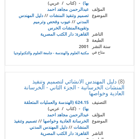
بها)
- (كتاب / عربي)
المؤلف
عبدالرحمن مجاهد احمد
الموضوع
تصميم وتنفيذ المنشات
//
دليل المهندس
المدني
//
عيوب وفحص وترميم
وتقويةالمنشات الخرس
الناشر
القاهرة: دار الكتب المصرية
الطبعة
3
سنة النشر
2001
متاح في
مكتبة العلوم والهندسة - جامعة العلوم والتكنولوجيا
(8)
دليل المهندس الانشائي لتصميم وتنفيذ
المنشات الخرسانية - الجزء الثاني - الخرسانة
العادية وخواصها
التصنيف
624.15 (الهندسة والعمليات المتعلقة
بها)
- (كتاب / عربي)
المؤلف
عبدالرحمن مجاهد احمد
الموضوع
الخرسانة العادية وخواصها
//
تصميم وتنفيذ
المنشات
//
دليل المهندس المدني
الناشر
القاهرة: دار الكتب المصرية