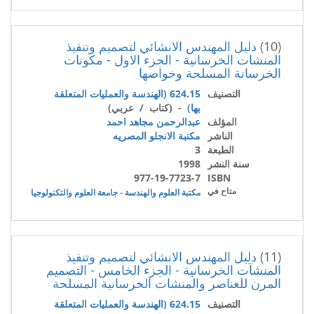
(10)
دليل المهندس الانشائي لتصميم وتنفيذ
المنشات الخرسانية - الجزء الاول - مكونات
الخرسانة المسلحة وخواصها
التصنيف
624.15 (الهندسة والعمليات المتعلقة
بها)
- (كتاب / عربي)
المؤلف
عبدالرحمن مجاهد احمد
الناشر
مكتبة الانجلو المصريه
الطبعة
3
سنة النشر
1998
977-19-7723-7
ISBN
متاح في
مكتبة العلوم والهندسة - جامعة العلوم والتكنولوجيا
(11)
دليل المهندس الانشائي لتصميم وتنفيذ
المنشآت الخرسانية - الجزء الخامس - التصميم
المرن للعناصر والمنشات الخرسانية المسلحة
التصنيف
624.15 (الهندسة والعمليات المتعلقة