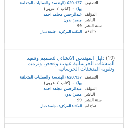
التصنيف
620.137 (الهندسة والعمليات المتعلقة
بها)
- (كتاب / عربي)
المؤلف
عبدالرحمن مجاهد احمد
الناشر
مصر: بدون
سنة النشر
99
متاح في
المكتبة المركزية - جامعة ذمار
(19)
دليل المهندس الانشائي لتصميم وتنفيذ
المنشئات الخرسانية عيوب وفحص وترميم
وتقوية المنشئات الخرسانية
التصنيف
620.137 (الهندسة والعمليات المتعلقة
بها)
- (كتاب / عربي)
المؤلف
عبدالرحمن مجاهد احمد
الناشر
مصر: بدون
سنة النشر
99
متاح في
المكتبة المركزية - جامعة ذمار