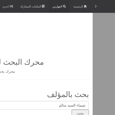
الرئيسية
الفهارس
المكتبات المشاركة
اخرى
محرك البحث لم
محرك بحث 
بحث بالمؤلف