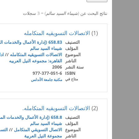
نتائج البحث عن (
شيماء السيد سالم
) = 3 سجلات
(1)
الاتصالات التسويقيه المتكامله
التصنيف
658.83 (إدارة الأعمال والخدمات المساعدة)
المؤلف
شيماء السيد سالم
الموضوع
الاتصالات التسويقيه المتكامله
//
ادا
الناشر
القاهره: مجموعه النيل العربيه
سنة النشر
2006
977-377-051-6
ISBN
متاح في
مكتبة جامعة الأندلس
(2)
الاتصالات التسويقيه المتكامله.
التصنيف
658.8 (إدارة الأعمال والخدمات المساعدة)
المؤلف
شيماء السيد سالم
الموضوع
الاتصال التسويقي المتكامل
//
التس
الناشر
مجموعة النيل العربية