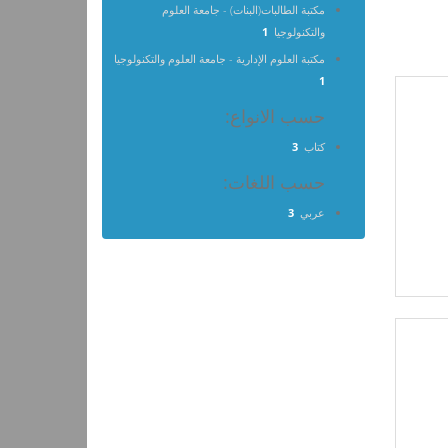
مكتبة الطالبات(البنات) - جامعة العلوم
والتكنولوجيا
1
مكتبة العلوم الإدارية - جامعة العلوم والتكنولوجيا
1
حسب الانواع:
كتاب
3
حسب اللغات:
عربي
3