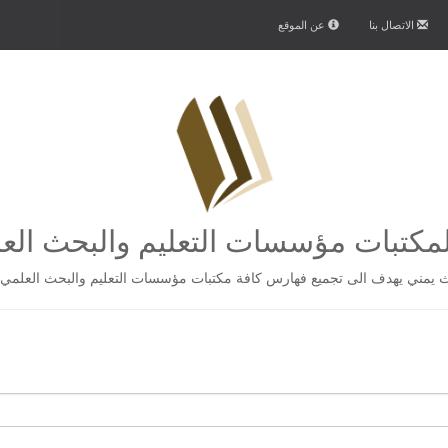
الاتصال بنا
عن الموقع
كتبات مؤسسات التعليم والبحث الع
يمني يهدف الى تجميع فهارس كافة مكتبات مؤسسات التعليم والبحث العلمي 