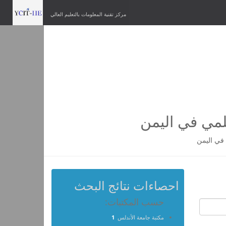
مركز تقنية المعلومات بالتعليم العالي
لمي في اليمن
في اليمن
احصاءات نتائج البحث
حسب المكتبات:
مكتبة جامعة الأندلس
1