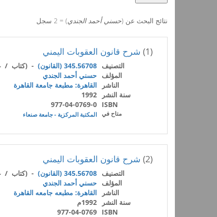
نتائج البحث عن (
حسني أحمد الجندي
) = 2 سجل
(1)
شرح قانون العقوبات اليمني
التصنيف
345.56708 (القانون)
- (كتاب / ع
المؤلف
حسني أحمد الجندي
الناشر
القاهرة: مطبعة جامعة القاهرة
سنة النشر
1992
977-04-0769-0
ISBN
متاح في
المكتبة المركزية - جامعة صنعاء
(2)
شرح قانون العقوبات اليمني
التصنيف
345.56708 (القانون)
- (كتاب / ع
المؤلف
حسني أحمد الجندي
الناشر
القاهرة: مطبعه جامعه القاهرة
سنة النشر
1992م
977-04-0769
ISBN