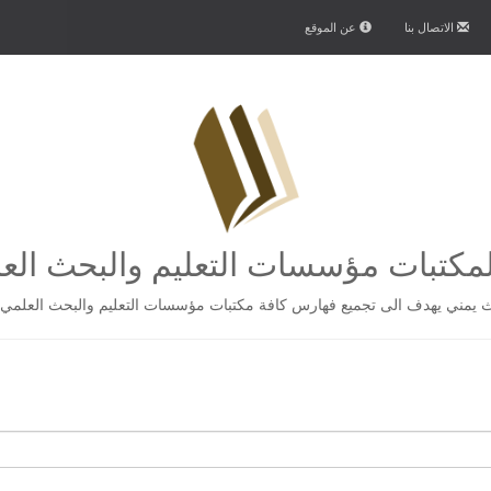
الاتصال بنا
عن الموقع
كتبات مؤسسات التعليم والبحث الع
يمني يهدف الى تجميع فهارس كافة مكتبات مؤسسات التعليم والبحث العلمي 