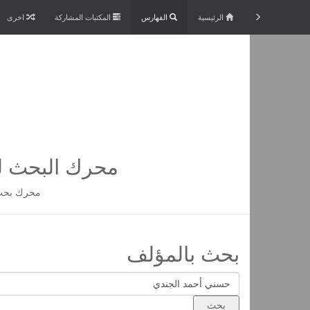
الرئيسية
الفهارس
المكتبات المشاركة
اخرى
محرك البحث لم
محرك بحث 
بحث بالمؤلف