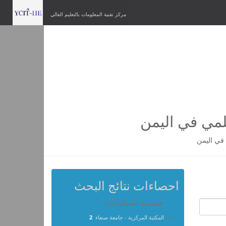
مركز تقنية المعلومات بالتعليم العالي
لمي في اليمن
في اليمن
احصاءات نتائج البحث
حسب المكتبات:
المكتبة المركزية - جامعة صنعاء
2