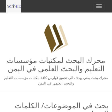
محرك البحث لمكتبات مؤسسات
التعليم والبحث العلمي في اليمن
محرك بحث يمني يهدف الى تجميع فهارس كافة مكتبات مؤسسات التعليم
والبحث العلمي في اليمن
بحث في الموضوعات/ الكلمات