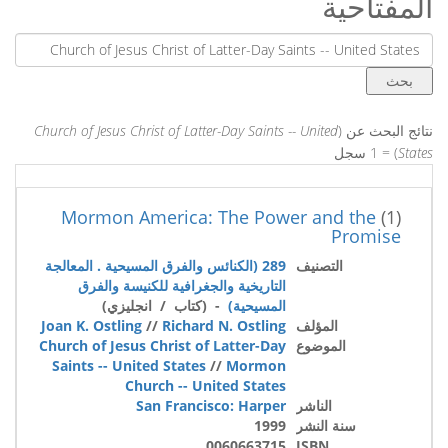
المفتاحية
نتائج البحث عن (
Church of Jesus Christ of Latter-Day Saints -- United
States
) = 1 سجل
Mormon America: The Power and the
(1)
Promise
التصنيف
289 (الكنائس والفرق المسيحية . المعالجة
التاريخية والجغرافية للكنيسة والفرق
المسيحية)
- (كتاب / انجليزي)
المؤلف
Richard N. Ostling
//
Joan K. Ostling
الموضوع
Church of Jesus Christ of Latter-Day
Saints -- United States
//
Mormon
Church -- United States
الناشر
San Francisco: Harper
سنة النشر
1999
0060663715
ISBN