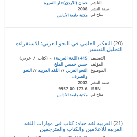
الناشر
عمان (الاردن):دار السيره
سنة النشر
2008
متاح في
مكتبة جامعة الأندلس
(20)
التفكير العلمي في النحو العربي: الاستقراءه
التحليل,التفسير
التصنيف
415 (اللغة العربية)
- (كتاب / عربي)
المؤلف
حسن خميس الملخ
الموضوع
النحو العربي
//
اللغه العربيه
//
النحو
والصرف
سنة النشر
2002
9957-00-173-6
ISBN
متاح في
مكتبة جامعة الأندلس
(21)
العربيه لغه حياه: كتاب في مهارات اللغه
العربيه للاعلامين والكتاب والمترجمين