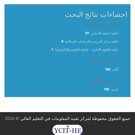
احصاءات نتائج البحث
حسب المكتبات:
مكتبة جامعة الأندلس
97
مكتبة مركز التدريب والدراسات السكانية
8
مكتبة العلوم الإدارية - جامعة العلوم والتكنولوجيا
1
حسب الانواع:
كتاب
106
حسب اللغات:
عربي
106
جميع الحقوق محفوظة لمركز تقنية المعلومات في التعليم العالي © 2026