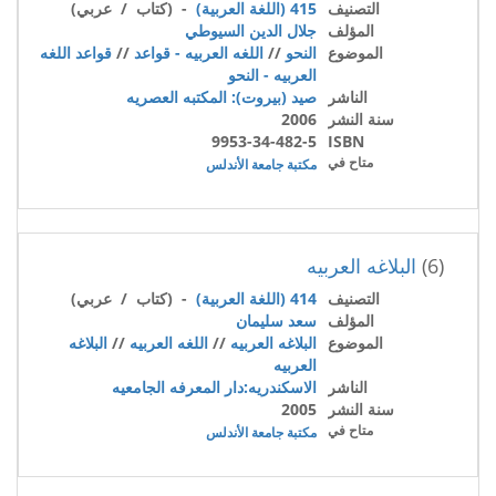
التصنيف
415 (اللغة العربية)
- (كتاب / عربي)
المؤلف
جلال الدين السيوطي
الموضوع
النحو
//
اللغه العربيه - قواعد
//
قواعد اللغه
العربيه - النحو
الناشر
صيد (بيروت): المكتبه العصريه
سنة النشر
2006
9953-34-482-5
ISBN
متاح في
مكتبة جامعة الأندلس
(6)
البلاغه العربيه
التصنيف
414 (اللغة العربية)
- (كتاب / عربي)
المؤلف
سعد سليمان
الموضوع
البلاغه العربيه
//
اللغه العربيه
//
البلاغه
العربيه
الناشر
الاسكندريه:دار المعرفه الجامعيه
سنة النشر
2005
متاح في
مكتبة جامعة الأندلس