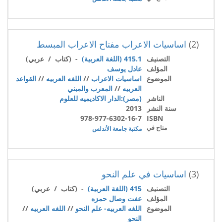
(2)
اساسيات الاعراب مفتاح الاعراب المبسط
التصنيف
415.1 (اللغة العربية)
- (كتاب / عربي)
المؤلف
عادل يوسف
الموضوع
اساسيات الاعراب
//
اللغه العربيه
//
القواعد
العربيه
//
المعرب والمبني
الناشر
(مصر):الدار الاكاديميه للعلوم
سنة النشر
2013
978-977-6302-16-7
ISBN
متاح في
مكتبة جامعة الأندلس
(3)
اساسيات في علم النحو
التصنيف
415 (اللغة العربية)
- (كتاب / عربي)
المؤلف
عفت وصال حمزه
الموضوع
اللغه العربيه- علم النحو
//
اللغه العربيه
//
النحو