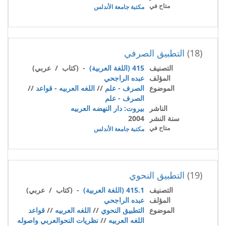
متاح في
مكتبة جامعة الأندلس
(18)
التطبيق الصرفي
التصنيف
415 (اللغة العربية)
- (كتاب / عربي)
المؤلف
عبده الراجحي
الموضوع
الصرف - علم
//
اللغه العربيه - قواعد
//
الصرف - علم
الناشر
بيروت: دار النهضه العربيه
سنة النشر
2004
متاح في
مكتبة جامعة الأندلس
(19)
التطبيق النحوي
التصنيف
415.1 (اللغة العربية)
- (كتاب / عربي)
المؤلف
عبده الراجحي
الموضوع
التطبيق النحوي
//
اللغه العربيه
//
قواعد
اللغه العربيه
//
نظريات النحوالعربي واصوله