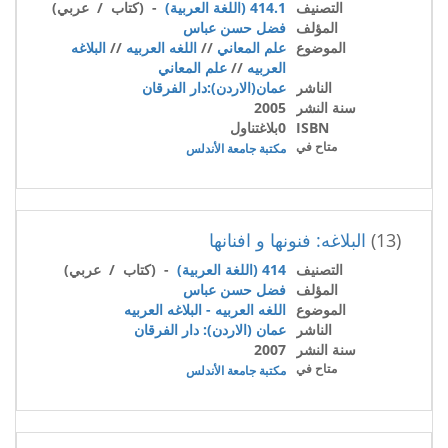
التصنيف
414.1 (اللغة العربية)
- (كتاب / عربي)
المؤلف
فضل حسن عباس
الموضوع
علم المعاني
//
اللغه العربيه
//
البلاغه
العربيه
//
علم المعاني
الناشر
عمان(الاردن):دار الفرقان
سنة النشر
2005
ISBN
0بلاغتناول
متاح في
مكتبة جامعة الأندلس
(13)
البلاغه: فنونها و افنانها
التصنيف
414 (اللغة العربية)
- (كتاب / عربي)
المؤلف
فضل حسن عباس
الموضوع
اللغه العربيه - البلاغه العربيه
الناشر
عمان (الاردن): دار الفرقان
سنة النشر
2007
متاح في
مكتبة جامعة الأندلس