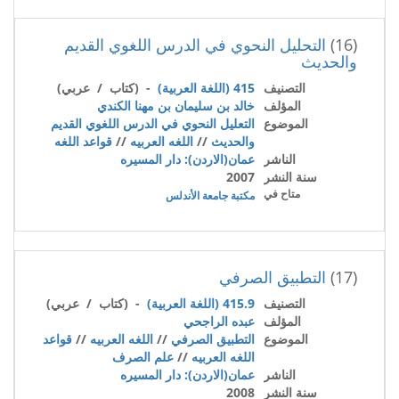
(16)
التحليل النحوي في الدرس اللغوي القديم
والحديث
التصنيف
415 (اللغة العربية)
- (كتاب / عربي)
المؤلف
خالد بن سليمان بن مهنا الكندي
الموضوع
التعليل النحوي في الدرس اللغوي القديم
والحديث
//
اللغه العربيه
//
قواعد اللغه
الناشر
عمان(الاردن): دار المسيره
سنة النشر
2007
متاح في
مكتبة جامعة الأندلس
(17)
التطبيق الصرفي
التصنيف
415.9 (اللغة العربية)
- (كتاب / عربي)
المؤلف
عبده الراجحي
الموضوع
التطبيق الصرفي
//
اللغه العربيه
//
قواعد
اللغه العربيه
//
علم الصرف
الناشر
عمان(الاردن): دار المسيره
سنة النشر
2008