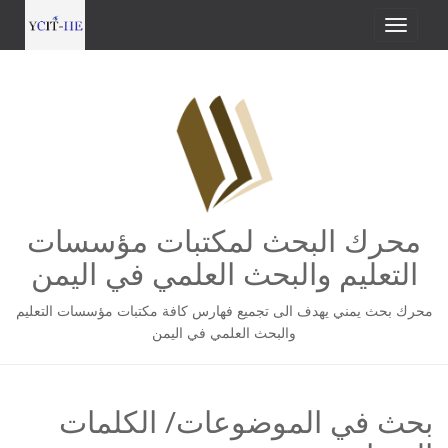
محرك البحث لمكتبات مؤسسات
التعليم والبحث العلمي في اليمن
محرك بحث يمني يهدف الى تجميع فهارس كافة مكتبات مؤسسات التعليم
والبحث العلمي في اليمن
بحث في الموضوعات/ الكلمات