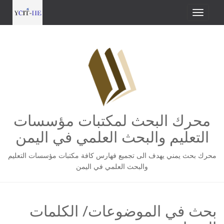
محرك البحث لمكتبات مؤسسات
التعليم والبحث العلمي في اليمن
محرك بحث يمني يهدف الى تجميع فهارس كافة مكتبات مؤسسات التعليم
والبحث العلمي في اليمن
بحث في الموضوعات/ الكلمات