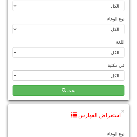
نوع الوعاء
اللغة
في مكتبة
بحث
×
استعراض الفهارس
نوع الوعاء