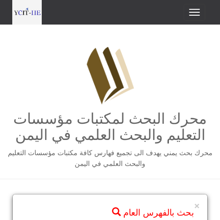
محرك البحث لمكتبات مؤسسات
التعليم والبحث العلمي في اليمن
محرك بحث يمني يهدف الى تجميع فهارس كافة مكتبات مؤسسات التعليم
والبحث العلمي في اليمن
×
بحث بالفهرس العام