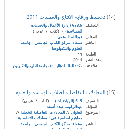
(14)
تخطيط ورقابة الانتاج والعمليات 2011
التصنيف
658.5 (إدارة الأعمال والخدمات
المساعدة)
- (كتاب / عربي)
المؤلف
عبدالله السنفي
الناشر
صنعاء: مركز الكتاب الجامعي - جامعة
العلوم والتكنولوجيا
الطبعة
11
سنة النشر
2011
متاح في
مكتبة الطالبات(البنات) - جامعة العلوم والتكنولوجيا
(15)
المعادلات التفاضليه لطلاب الهندسه والعلوم
التصنيف
515 (الرياضيات)
- (كتاب / عربي)
المؤلف
عبدالرقيب عبده أسعد
الموضوع
العنوان
//
المعادلات التفاضلية الخطية
//
مفاهيم اساسية في المعادلات التفاضلية
الناشر
صنعاء: مركز الكتاب الجامعي - جامعة