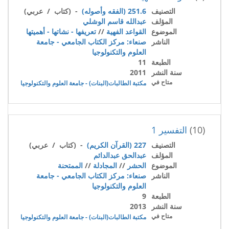
التصنيف
251.6 (الفقه وأصوله)
- (كتاب / عربي)
المؤلف
عبدالله قاسم الوشلي
الموضوع
القواعد الفهية
//
تعريفها - نشاتها - أهميتها
الناشر
صنعاء: مركز الكتاب الجامعي - جامعة
العلوم والتكنولوجيا
الطبعة
11
سنة النشر
2011
متاح في
مكتبة الطالبات(البنات) - جامعة العلوم والتكنولوجيا
(10)
التفسير 1
التصنيف
227 (القرآن الكريم)
- (كتاب / عربي)
المؤلف
عبدالحق عبدالدائم
الموضوع
الحشر
//
المجادلة
//
الممتحنة
الناشر
صنعاء: مركز الكتاب الجامعي - جامعة
العلوم والتكنولوجيا
الطبعة
9
سنة النشر
2013
متاح في
مكتبة الطالبات(البنات) - جامعة العلوم والتكنولوجيا