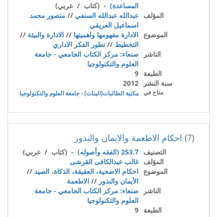
المساعدة)
- (كتاب / عربي)
المؤلف
عبدالله عبدالله السنفي
//
منصور محمد
اسماعيل العريقي
الموضوع
الادارة مفهومها واهميتها
//
الادارة والبيئة
//
التخطيط
//
تطور الفكر الاداري
الناشر
صنعاء: مركز الكتاب الجامعي - جامعة
العلوم والتكنولوجيا
الطبعة
9
سنة النشر
2012
متاح في
مكتبة الطالبات(البنات) - جامعة العلوم والتكنولوجيا
(7)
احكام الاطعمة والايمان والنذور
التصنيف
253.7 (الفقه وأصوله)
- (كتاب / عربي)
المؤلف
غالب عبدالكافى القرشى
الموضوع
احكام الاضحية، العقيقة، الذكاة، الصيد
//
الأيمان والنذور
//
الاطعمة
الناشر
صنعاء: مركز الكتاب الجامعي - جامعة
العلوم والتكنولوجيا
الطبعة
9