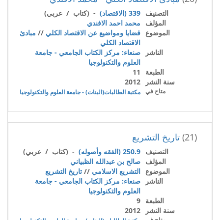
التصنيف
339 (الاقتصاد)
- (كتاب / عربي)
المؤلف
محمد احمد الافندي
الموضوع
قضايا ومواضيع عن الاقتصاد الكلي
//
مبادئ
الاقتصاد الكلي
الناشر
صنعاء: مركز الكتاب الجامعي - جامعة
العلوم والتكنولوجيا
الطبعة
11
سنة النشر
2012
متاح في
مكتبة الطالبات(البنات) - جامعة العلوم والتكنولوجيا
(21)
تاريخ التشريع
التصنيف
250.9 (الفقه وأصوله)
- (كتاب / عربي)
المؤلف
صالح بن عبدالله الظبياني
الموضوع
التشريع الاسلامي
//
تاريخ التشريع
الناشر
صنعاء: مركز الكتاب الجامعي - جامعة
العلوم والتكنولوجيا
الطبعة
9
سنة النشر
2012
متاح في