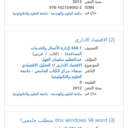
سنة النشر
2013
978-162154092-2
ISBN
متاح في
مكتبة العلوم والهندسة - جامعة العلوم والتكنولوجيا
(2)
الاقتصاد الاداري
التصنيف
658.1 (إدارة الأعمال والخدمات
المساعدة)
- (كتاب / عربي)
المؤلف
عبدالعظيم سليمان الفهل
الموضوع
الاقتصاد الاداري
//
التحليل الاقتصادي
الناشر
صنعاء: مركز الكتاب الجامعي - جامعة
العلوم والتكنولوجيا
الطبعة
9
سنة النشر
2012
متاح في
مكتبة العلوم والهندسة - جامعة العلوم والتكنولوجيا
(3)
dos windows 98 word متطلب جامعي1