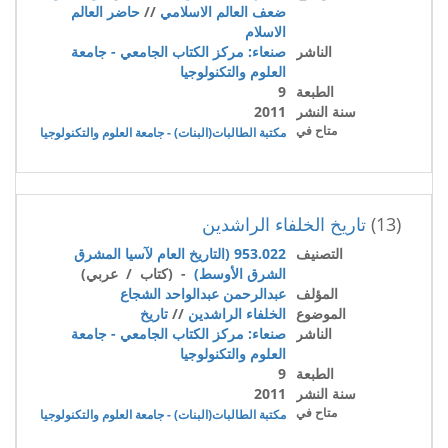
ضعف العالم الاسلامي
//
حاضر العالم
الاسلام
الناشر
صنعاء: مركز الكتاب الجامعي - جامعة
العلوم والتكنولوجيا
الطبعة
9
سنة النشر
2011
متاح في
مكتبة الطالبات(البنات) - جامعة العلوم والتكنولوجيا
(13)
تاريخ الخلفاء الراشدين
التصنيف
953.022 (التاريخ العام لآسيا المشرق
الشرق الأوسط)
- (كتاب / عربي)
المؤلف
عبدالرحمن عبدالواحد الشجاع
الموضوع
الخلفاء الراشدين
//
تاريخ
الناشر
صنعاء: مركز الكتاب الجامعي - جامعة
العلوم والتكنولوجيا
الطبعة
9
سنة النشر
2011
متاح في
مكتبة الطالبات(البنات) - جامعة العلوم والتكنولوجيا