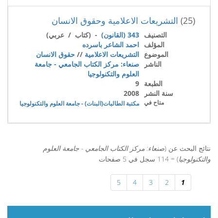
(25)
التشريعات الاعلامية وحقوق الانسان
التصنيف
343 (القانون)
- (كتاب / عربي)
المؤلف
احمد الشاعر باسرده
الموضوع
التشريعات الاعلامية
//
حقوق الانسان
الناشر
صنعاء: مركز الكتاب الجامعي - جامعة
العلوم والتكنولوجيا
الطبعة
9
سنة النشر
2008
متاح في
مكتبة الطالبات(البنات) - جامعة العلوم والتكنولوجيا
نتائج البحث عن (
صنعاء: مركز الكتاب الجامعي - جامعة العلوم
والتكنولوجيا
) = 114 سجل في 5 صفحات
5
4
3
2
1