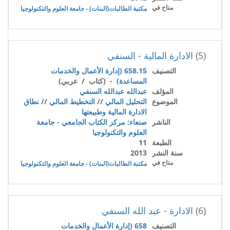
متاح في
مكتبة الطالبات(البنات) - جامعة العلوم والتكنولوجيا
(5)
الادارة المالية - السنفي
التصنيف
658.15 (إدارة الأعمال والخدمات
المساعدة)
- (كتاب / عربي)
المؤلف
عبدالله عبدالله السنفي
الموضوع
التحليل المالي
//
التخطيط المالي
//
نطاق
الادارة المالية وطبيعتها
الناشر
صنعاء: مركز الكتاب الجامعي - جامعة
العلوم والتكنولوجيا
الطبعة
11
سنة النشر
2013
متاح في
مكتبة الطالبات(البنات) - جامعة العلوم والتكنولوجيا
(6)
الادارة - عبد الله السنفي
التصنيف
658 (إدارة الأعمال والخدمات