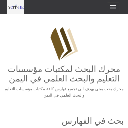
محرك البحث لمكتبات مؤسسات
التعليم والبحث العلمي في اليمن
محرك بحث يمني يهدف الى تجميع فهارس كافة مكتبات مؤسسات التعليم
والبحث العلمي في اليمن
بحث في الفهارس