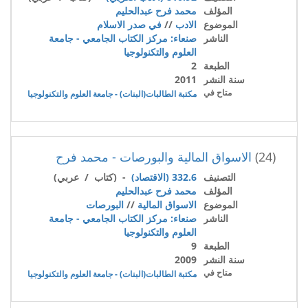
المؤلف
محمد فرح عبدالحليم
الموضوع
الادب
//
في صدر الاسلام
الناشر
صنعاء: مركز الكتاب الجامعي - جامعة
العلوم والتكنولوجيا
الطبعة
2
سنة النشر
2011
متاح في
مكتبة الطالبات(البنات) - جامعة العلوم والتكنولوجيا
(24)
الاسواق المالية والبورصات - محمد فرح
التصنيف
332.6 (الاقتصاد)
- (كتاب / عربي)
المؤلف
محمد فرح عبدالحليم
الموضوع
الاسواق المالية
//
البورصات
الناشر
صنعاء: مركز الكتاب الجامعي - جامعة
العلوم والتكنولوجيا
الطبعة
9
سنة النشر
2009
متاح في
مكتبة الطالبات(البنات) - جامعة العلوم والتكنولوجيا