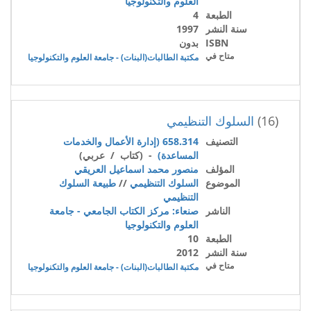
العلوم والتكنولوجيا
الطبعة
4
سنة النشر
1997
ISBN
بدون
متاح في
مكتبة الطالبات(البنات) - جامعة العلوم والتكنولوجيا
(16)
السلوك التنظيمي
التصنيف
658.314 (إدارة الأعمال والخدمات
المساعدة)
- (كتاب / عربي)
المؤلف
منصور محمد اسماعيل العريقي
الموضوع
السلوك التنظيمي
//
طبيعة السلوك
التنظيمي
الناشر
صنعاء: مركز الكتاب الجامعي - جامعة
العلوم والتكنولوجيا
الطبعة
10
سنة النشر
2012
متاح في
مكتبة الطالبات(البنات) - جامعة العلوم والتكنولوجيا