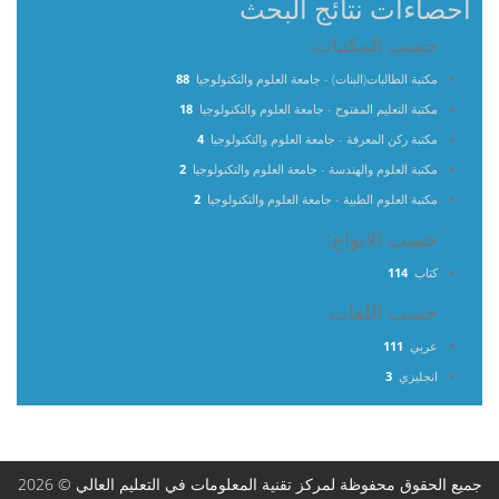
احصاءات نتائج البحث
حسب المكتبات:
مكتبة الطالبات(البنات) - جامعة العلوم والتكنولوجيا
88
مكتبة التعليم المفتوح - جامعة العلوم والتكنولوجيا
18
مكتبة ركن المعرفة - جامعة العلوم والتكنولوجيا
4
مكتبة العلوم والهندسة - جامعة العلوم والتكنولوجيا
2
مكتبة العلوم الطبية - جامعة العلوم والتكنولوجيا
2
حسب الانواع:
كتاب
114
حسب اللغات:
عربي
111
انجليزي
3
جميع الحقوق محفوظة لمركز تقنية المعلومات في التعليم العالي © 2026