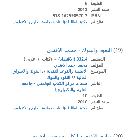
الطبعة
6
سنة النشر
2013
978-162590570-3
ISBN
متاح في
مكتبة الطالبات(البنات) - جامعة العلوم والتكنولوجيا
(19)
النقود والبنوك - محمد الافندي
التصنيف
332.4 (الاقتصاد)
- (كتاب / عربي)
المؤلف
محمد احمد الافندي
الموضوع
الانظمة والقوعد النقدية
//
البنوك والاسواق
المالية
//
النقود والبنوك
الناشر
صنعاء: مركز الكتاب الجامعي - جامعة
العلوم والتكنولوجيا
الطبعة
10
سنة النشر
2010
متاح في
مكتبة الطالبات(البنات) - جامعة العلوم والتكنولوجيا
(20)
مبادى الاقتصاد الكلي - محمد الافندي