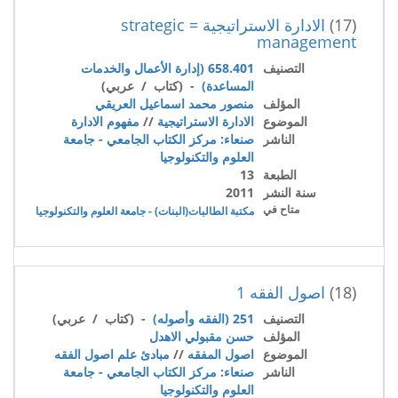
(17)
الادارة الاستراتيجية = strategic
management
التصنيف
658.401 (إدارة الأعمال والخدمات
المساعدة)
- (كتاب / عربي)
المؤلف
منصور محمد اسماعيل العريقي
الموضوع
الادارة الاستراتيجية
//
مفهوم الادارة
الناشر
صنعاء: مركز الكتاب الجامعي - جامعة
العلوم والتكنولوجيا
الطبعة
13
سنة النشر
2011
متاح في
مكتبة الطالبات(البنات) - جامعة العلوم والتكنولوجيا
(18)
اصول الفقه 1
التصنيف
251 (الفقه وأصوله)
- (كتاب / عربي)
المؤلف
حسن مقبولي الاهدل
الموضوع
اصول المفقه
//
مبادئ علم اصول الفقه
الناشر
صنعاء: مركز الكتاب الجامعي - جامعة
العلوم والتكنولوجيا